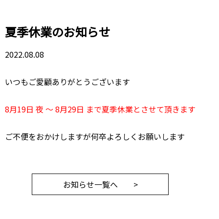
夏季休業のお知らせ
2022.08.08
いつもご愛顧ありがとうございます
8月19日 夜 〜 8月29日 まで夏季休業とさせて頂きます
ご不便をおかけしますが何卒よろしくお願いします
お知らせ一覧へ