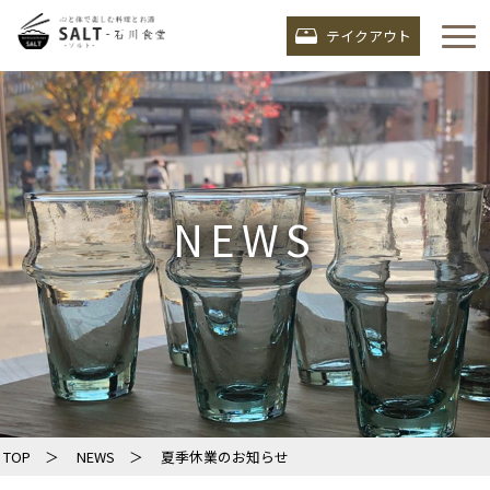
テイクアウト
NEWS
TOP ＞
NEWS ＞
夏季休業のお知らせ