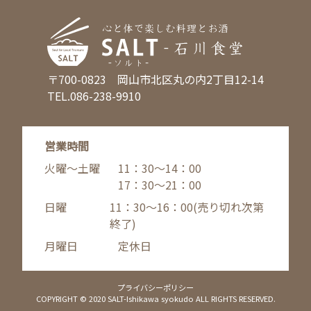
〒700-0823 岡山市北区丸の内2丁目12-14
TEL.086-238-9910
営業時間
火曜〜土曜
11：30〜14：00
17：30〜21：00
日曜
11：30〜16：00(売り切れ次第
終了)
月曜日
定休日
プライバシーポリシー
COPYRIGHT © 2020 SALT-Ishikawa syokudo ALL RIGHTS RESERVED.